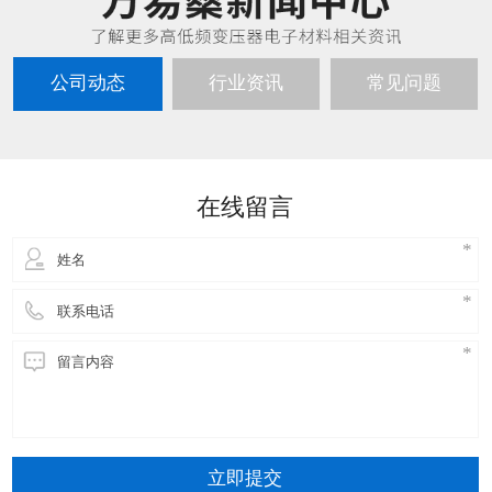
公司动态
行业资讯
常见问题
在线留言
立即提交