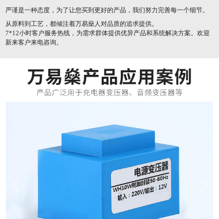
严谨是一种态度，为了让您买到更好的产品，我们努力完善每一个细节。
从原料到工艺，都倾注着万易燊人对品质的追求提供。
7*12小时客户服务热线，为需求群体提供优异产品和系统解决方案。欢迎
新来客户来电咨询。