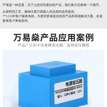
严谨是一种态度，为了让您买到更好的产品，我们努力完善每一个细节。
从原料到工艺，都倾注着万易燊人对品质的追求提供。
7*12小时客户服务热线，为需求群体提供优异产品和系统解决方案。欢迎
新来客户来电咨询。