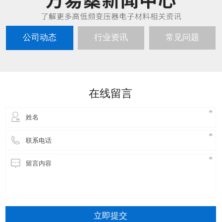
公司动态
行业资讯
常见问题
在线留言
立即提交