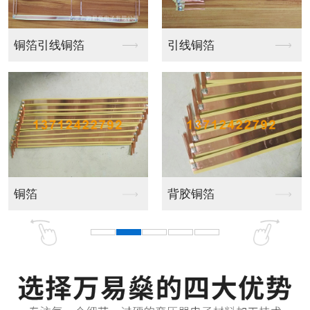
屏蔽铜箔焊引线收卷
屏蔽铜箔焊引线收卷
铜箔焊引线
屏蔽铜箔收卷