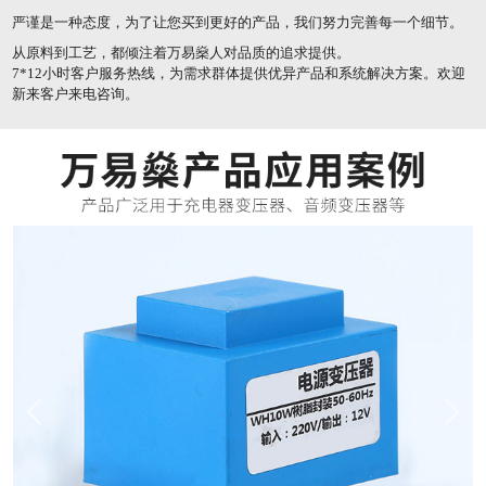
严谨是一种态度，为了让您买到更好的产品，我们努力完善每一个细节。
从原料到工艺，都倾注着万易燊人对品质的追求提供。
7*12小时客户服务热线，为需求群体提供优异产品和系统解决方案。欢迎
新来客户来电咨询。