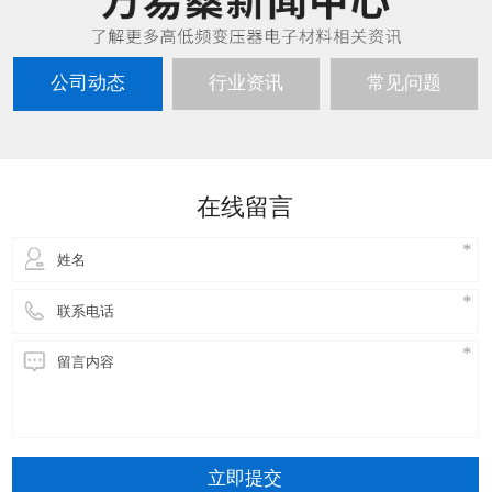
公司动态
行业资讯
常见问题
在线留言
立即提交