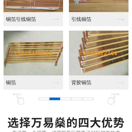
屏蔽铜箔焊引线收卷
屏蔽铜箔焊引线收卷
铜箔焊引线
屏蔽铜箔收卷